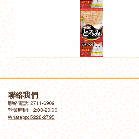
聯絡我們
​聯絡電話: 2711-6909
營業時間: 12:00-20:00
Whatapp: 5228-2795