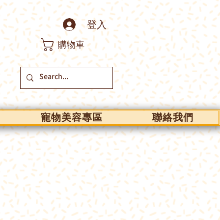
登入
購物車
寵物美容專區
聯絡我們