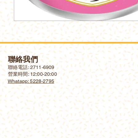
聯絡我們
​聯絡電話: 2711-6909
營業時間: 12:00-20:00
Whatapp: 5228-2795