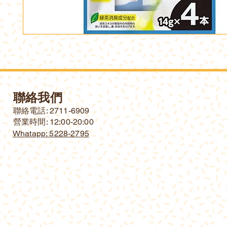
聯絡我們
​聯絡電話: 2711-6909
營業時間: 12:00-20:00
Whatapp: 5228-2795