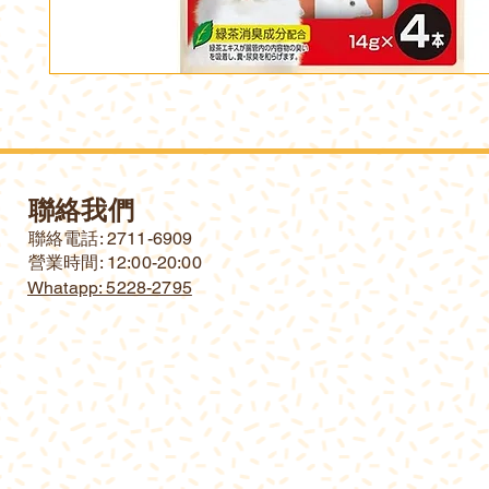
聯絡我們
​聯絡電話: 2711-6909
營業時間: 12:00-20:00
Whatapp: 5228-2795