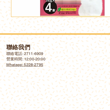
聯絡我們
​聯絡電話: 2711-6909
營業時間: 12:00-20:00
Whatapp: 5228-2795