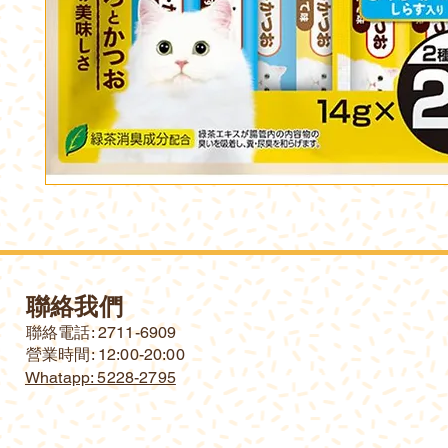
聯絡我們
​聯絡電話: 2711-6909
營業時間: 12:00-20:00
Whatapp: 5228-2795