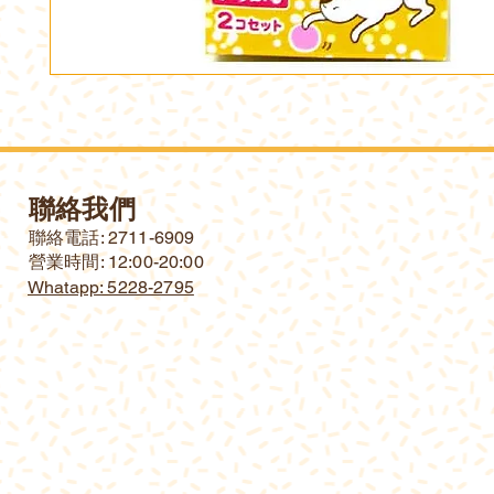
聯絡我們
​聯絡電話: 2711-6909
營業時間: 12:00-20:00
Whatapp: 5228-2795