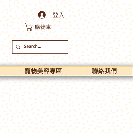
登入
購物車
寵物美容專區
聯絡我們