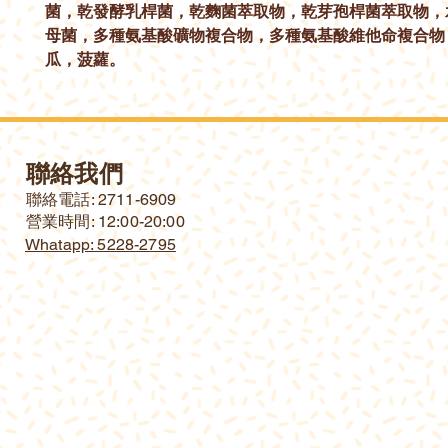
菌，乾發酵乳桿菌，乾麴菌萃取物，乾芽孢桿菌萃取物，
母菌，多種氨基酸礦物複合物，多種氨基酸維他命複合物
瓜，菠蘿。
聯絡我們
​聯絡電話: 2711-6909
營業時間: 12:00-20:00
Whatapp: 5228-2795