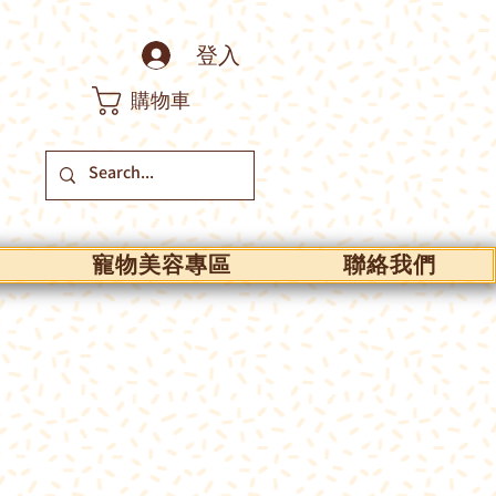
登入
購物車
寵物美容專區
聯絡我們