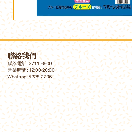
聯絡我們
​聯絡電話: 2711-6909
營業時間: 12:00-20:00
Whatapp: 5228-2795