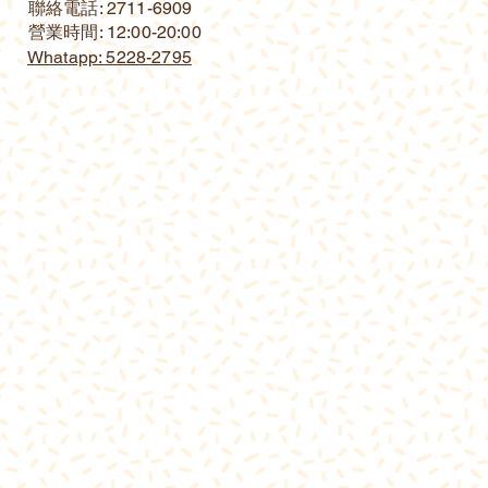
​聯絡電話: 2711-6909
營業時間: 12:00-20:00
Whatapp: 5228-2795