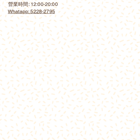
營業時間: 12:00-20:00
Whatapp: 5228-2795