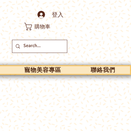
登入
購物車
寵物美容專區
聯絡我們