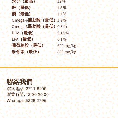
水分（最高）
12 %
鈣（最低）
1.5 %
磷（最低）
1.1 %
Omega-6脂肪酸（最低）
1.8 %
Omega-3脂肪酸（最低）
0.8 %
DHA（最低)
0.15 %
EPA（最低）
0.1 %
葡萄糖胺（最低）
600 mg/kg
軟骨素（最低）
800 mg/kg
聯絡我們
​聯絡電話: 2711-6909
營業時間: 12:00-20:00
Whatapp: 5228-2795