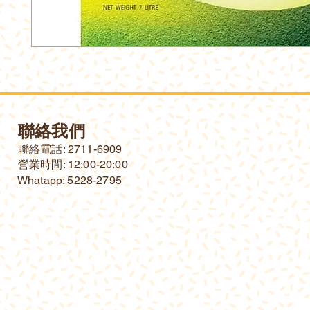
聯絡我們
​聯絡電話: 2711-6909
營業時間: 12:00-20:00
Whatapp: 5228-2795