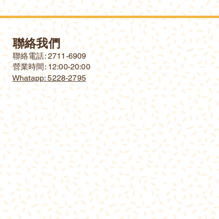
聯絡我們
​聯絡電話: 2711-6909
營業時間: 12:00-20:00
Whatapp: 5228-2795