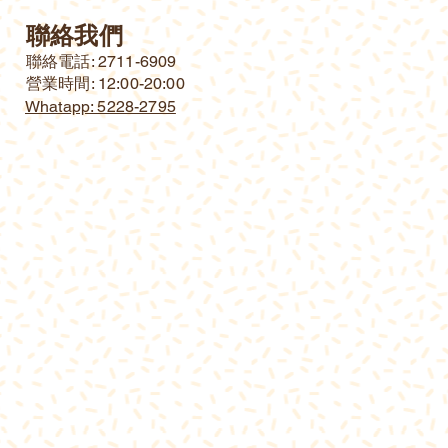
聯絡我們
​聯絡電話: 2711-6909
營業時間: 12:00-20:00
Whatapp: 5228-2795