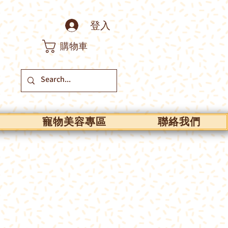
登入
購物車
寵物美容專區
聯絡我們