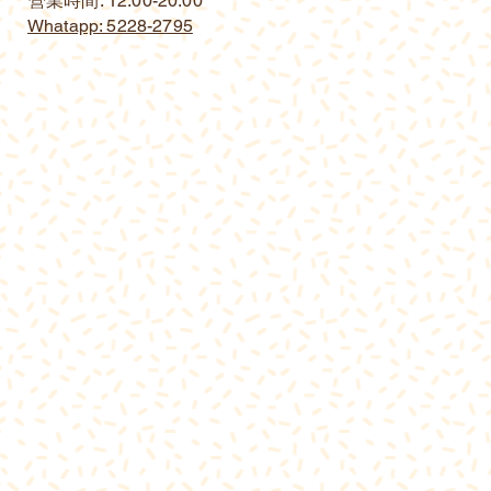
營業時間: 12:00-20:00
Whatapp: 5228-2795