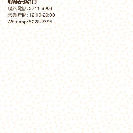
聯絡我們
​聯絡電話: 2711-6909
營業時間: 12:00-20:00
Whatapp: 5228-2795