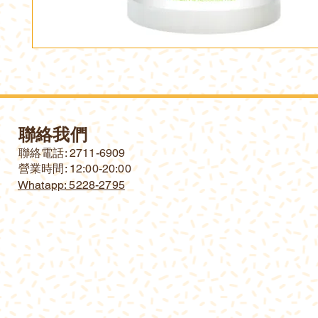
聯絡我們
​聯絡電話: 2711-6909
營業時間: 12:00-20:00
Whatapp: 5228-2795