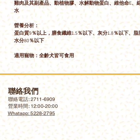
雞肉及其副產品、動植物膠、水解動物蛋白、維他命E、
水
營養分析：
蛋白質9％以上，膳食纖維1.5％以下、灰分1.8％以下、脂
水分80％以下
適用寵物：全齡犬皆可食用
聯絡我們
​聯絡電話: 2711-6909
營業時間: 12:00-20:00
Whatapp: 5228-2795