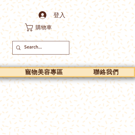
登入
購物車
寵物美容專區
聯絡我們