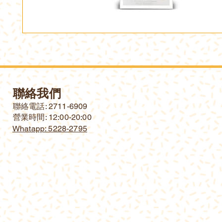
聯絡我們
​聯絡電話: 2711-6909
營業時間: 12:00-20:00
Whatapp: 5228-2795