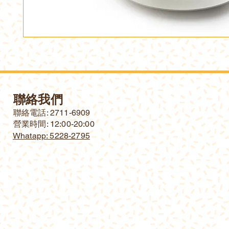
聯絡我們
​聯絡電話: 2711-6909
營業時間: 12:00-20:00
Whatapp: 5228-2795