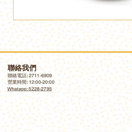
聯絡我們
​聯絡電話: 2711-6909
營業時間: 12:00-20:00
Whatapp: 5228-2795