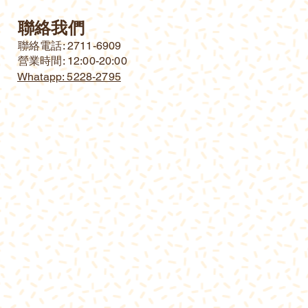
聯絡我們
​聯絡電話: 2711-6909
營業時間: 12:00-20:00
Whatapp: 5228-2795