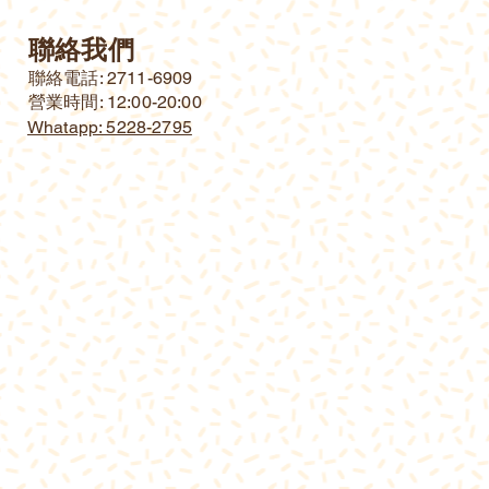
聯絡我們
​聯絡電話: 2711-6909
營業時間: 12:00-20:00
Whatapp: 5228-2795