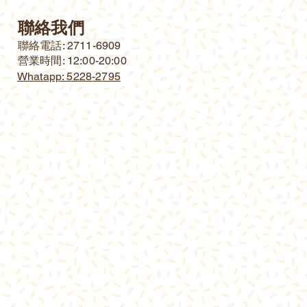
聯絡我們
​聯絡電話: 2711-6909
營業時間: 12:00-20:00
Whatapp: 5228-2795