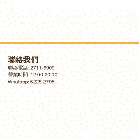
聯絡我們
​聯絡電話: 2711-6909
營業時間: 12:00-20:00
Whatapp: 5228-2795