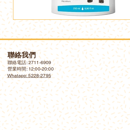
聯絡我們
​聯絡電話: 2711-6909
營業時間: 12:00-20:00
Whatapp: 5228-2795