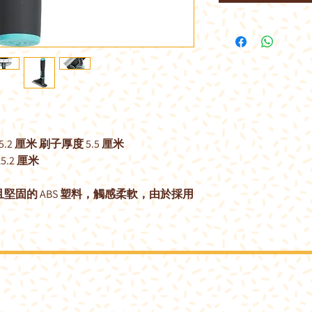
 15.2 厘米 刷子厚度 5.5 厘米
15.2 厘米
堅固的 ABS 塑料，觸感柔軟，由於採用