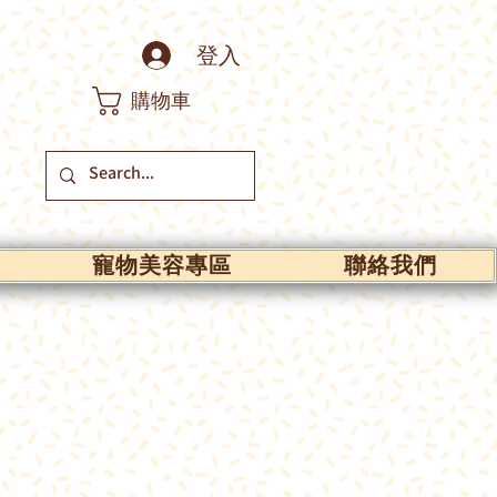
登入
購物車
寵物美容專區
聯絡我們