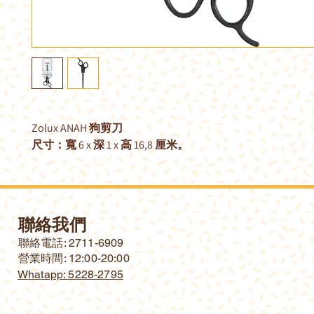
Zolux ANAH 狗剪刀
尺寸：寬 6 x 深 1 x 高 16,8 厘米。
聯絡我們
​聯絡電話: 2711-6909
營業時間: 12:00-20:00
Whatapp: 5228-2795