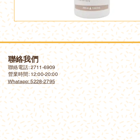
聯絡我們
​聯絡電話: 2711-6909
營業時間: 12:00-20:00
Whatapp: 5228-2795