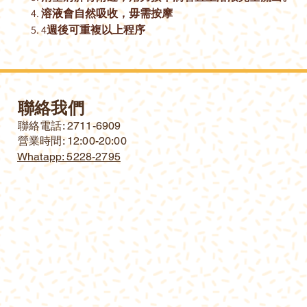
4.
溶液會自然吸收，毋需按摩
5. 4
週後可重複以上程序
聯絡我們
​聯絡電話: 2711-6909
營業時間: 12:00-20:00
Whatapp: 5228-2795