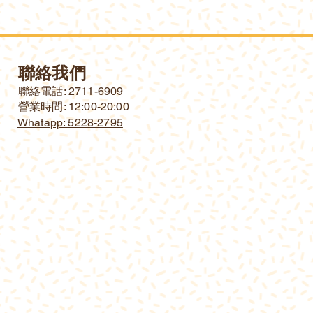
聯絡我們
​聯絡電話: 2711-6909
營業時間: 12:00-20:00
Whatapp: 5228-2795