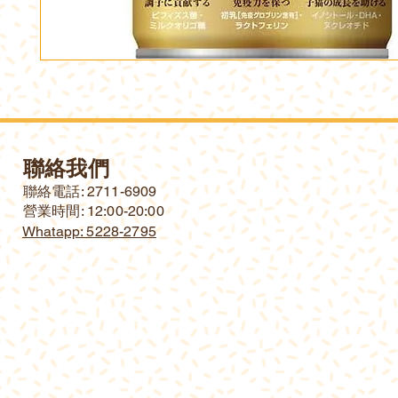
聯絡我們
​聯絡電話: 2711-6909
營業時間: 12:00-20:00
Whatapp: 5228-2795