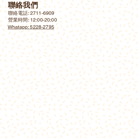
聯絡我們
​聯絡電話: 2711-6909
營業時間: 12:00-20:00
Whatapp: 5228-2795