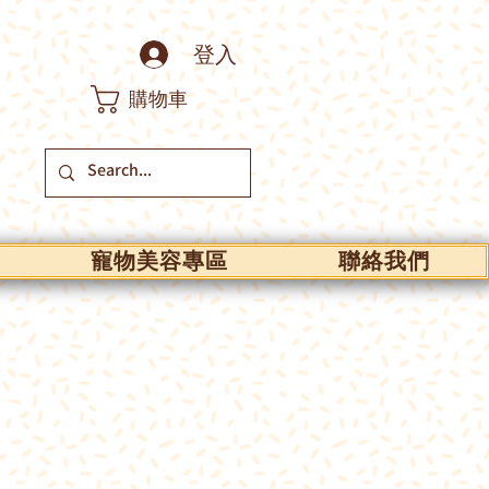
登入
購物車
寵物美容專區
聯絡我們