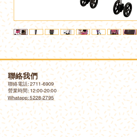
聯絡我們
​聯絡電話: 2711-6909
營業時間: 12:00-20:00
Whatapp: 5228-2795