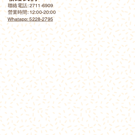
​聯絡電話: 2711-6909
營業時間: 12:00-20:00
Whatapp: 5228-2795