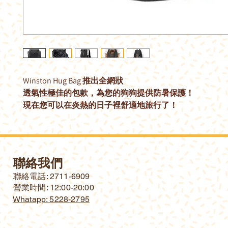
Winston Hug Bag 推出全網狀
透氣性極佳的包款，為您的狗狗提供防暑保護！
現在您可以在炎熱的日子裡舒適地旅行了！
聯絡我們
​聯絡電話: 2711-6909
營業時間: 12:00-20:00
Whatapp: 5228-2795