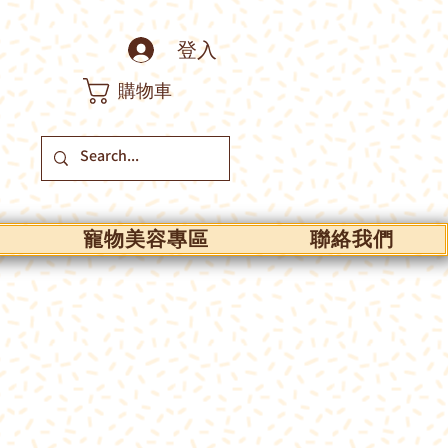
登入
購物車
寵物美容專區
聯絡我們