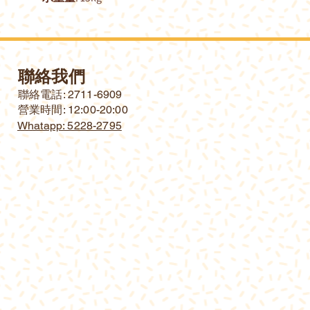
聯絡我們
​聯絡電話: 2711-6909
營業時間: 12:00-20:00
Whatapp: 5228-2795