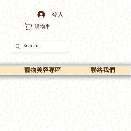
登入
購物車
寵物美容專區
聯絡我們