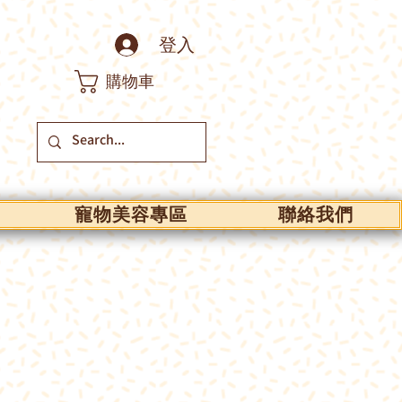
登入
購物車
寵物美容專區
聯絡我們