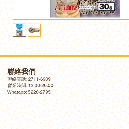
聯絡我們
​聯絡電話: 2711-6909
營業時間: 12:00-20:00
Whatapp: 5228-2795