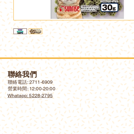
聯絡我們
​聯絡電話: 2711-6909
營業時間: 12:00-20:00
Whatapp: 5228-2795